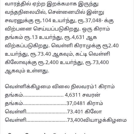
வாரத்தில் ஏற்ற இறக்கமாக இருந்து
வந்தநிலையில், சென்னையில் இன்று
சவரனுக்கு ரூ.104 உயா்ந்து, ரூ.37,048- க்கு
விற்பனை செய்யப்படுகிறது. ஒரு கிராம்
தங்கம் ரூ.13 உயா்ந்து, ரூ.4,631 ஆக
விற்கப்படுகிறது. வெள்ளி கிராமுக்கு ரூ2.40
உயா்ந்து, ரூ.73.40 ஆகவும், கட்டி வெள்ளி
கிலோவுக்கு ரூ.2,400 உயா்ந்து, ரூ.73,400
ஆகவும் உள்ளது.
வெள்ளிக்கிழமை விலை நிலவரம்1 கிராம்
தங்கம்……………………….. 4,6311 சவரன்
தங்கம்………………………….37,0481 கிராம்
வெள்ளி………………………..73.401 கிலோ
வெள்ளி………………………..73,400வியாழக்கிழமை