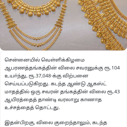
சென்னையில் வெள்ளிக்கிழமை
ஆபரணத்தங்கத்தின் விலை சவரனுக்கு ரூ.104
உயா்ந்து, ரூ.37,048-க்கு விற்பனை
செய்யப்படுகிறது. கடந்த ஆண்டு ஆகஸ்ட்
மாதத்தில் ஒரு சவரன் தங்கத்தின் விலை ரூ.43
ஆயிரத்தைத் தாண்டி வரலாறு காணாத
உச்சத்தைத் தொட்டது.
இதன்பிறகு, விலை குறைந்தாலும், கடந்த