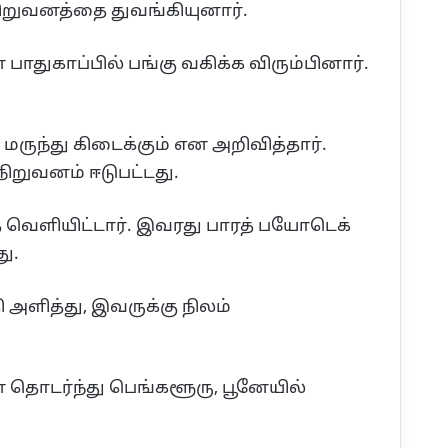
 நிறுவனத்தை துவங்கியுனார்.
ாதுகாப்பில் பங்கு வகிக்க விரும்பினார்.
மருந்து கிடைக்கும் என அறிவித்தார்.
நிறுவனம் ஈடுபட்டது.
வெளியிட்டார். இவரது பாரத் பயோடெக்
ு.
ி அளித்து, இவருக்கு நிலம்
 தொடர்ந்து பெங்களூரு, பூனேயில்