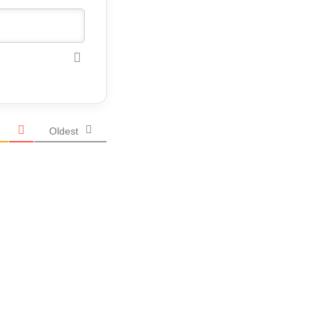
Oldest