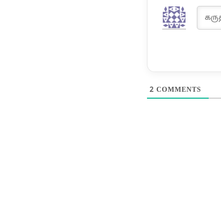
2
COMMENTS