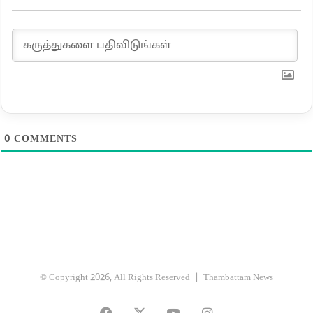
0
COMMENTS
© Copyright 2026, All Rights Reserved |
Thambattam News
Facebook
X
YouTube
Instagram