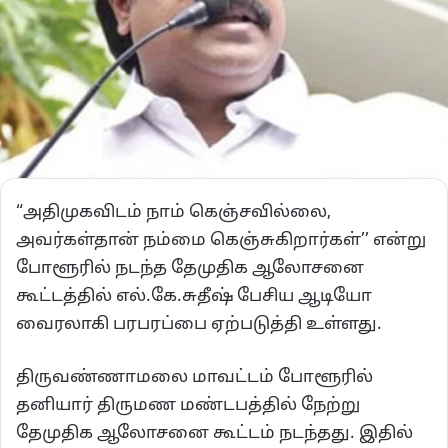
“அதிமுகவிடம் நாம் கெஞ்சவில்லை,
அவர்கள்தான் நம்மை கெஞ்சுகிறார்கள்’’ என்று
போளூரில் நடந்த தேமுதிக ஆலோசனை
கூட்டத்தில் எல்.கே.சுதீஷ் பேசிய ஆடியோ
வைரலாகி பரபரப்பை ஏற்படுத்தி உள்ளது.
திருவண்ணாமலை மாவட்டம் போளூரில்
தனியார் திருமண மண்டபத்தில் நேற்று
தேமுதிக ஆலோசனை கூட்டம் நடந்தது. இதில்