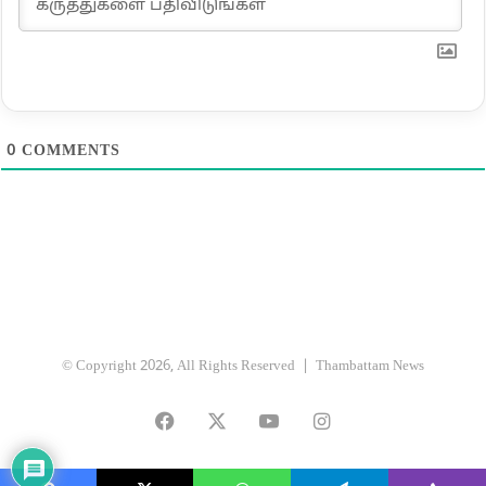
0
COMMENTS
© Copyright 2026, All Rights Reserved |
Thambattam News
Facebook
X
YouTube
Instagram