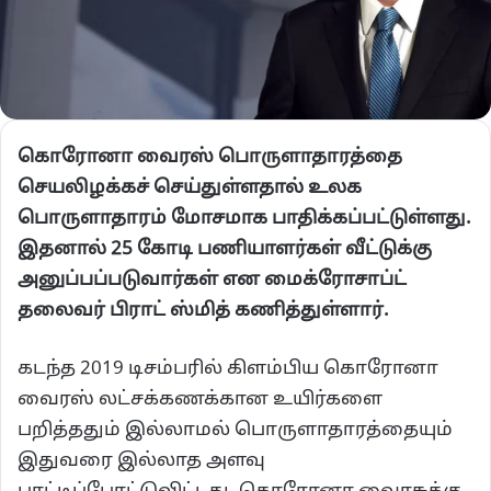
கொரோனா வைரஸ் பொருளாதாரத்தை
செயலிழக்கச் செய்துள்ளதால் உலக
பொருளாதாரம் மோசமாக பாதிக்கப்பட்டுள்ளது.
இதனால் 25 கோடி பணியாளர்கள்
வீட்டுக்கு
அனுப்பப்படுவார்கள் என
மைக்ரோசாப்ட்
தலைவர்
பிராட்
ஸ்மித்
கணித்துள்ளார்
.
கடந்த 2019 டிசம்பரில் கிளம்பிய கொரோனா
வைரஸ் லட்சக்கணக்கான உயிர்களை
பறித்ததும் இல்லாமல் பொருளாதாரத்தையும்
இதுவரை இல்லாத அளவு