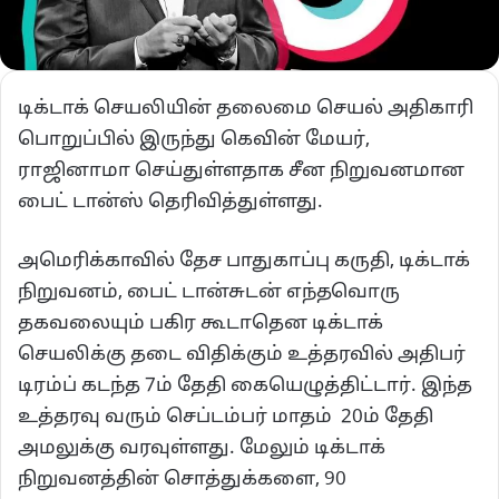
டிக்டாக் செயலியின் தலைமை செயல் அதிகாரி
பொறுப்பில் இருந்து கெவின் மேயர்,
ராஜினாமா செய்துள்ளதாக சீன நிறுவனமான
பைட் டான்ஸ் தெரிவித்துள்ளது.
அமெரிக்காவில் தேச பாதுகாப்பு கருதி, டிக்டாக்
நிறுவனம், பைட் டான்சுடன் எந்தவொரு
தகவலையும் பகிர கூடாதென டிக்டாக்
செயலிக்கு தடை விதிக்கும் உத்தரவில் அதிபர்
டிரம்ப் கடந்த 7ம் தேதி கையெழுத்திட்டார். இந்த
உத்தரவு வரும் செப்டம்பர் மாதம் 20ம் தேதி
அமலுக்கு வரவுள்ளது. மேலும் டிக்டாக்
நிறுவனத்தின் சொத்துக்களை, 90