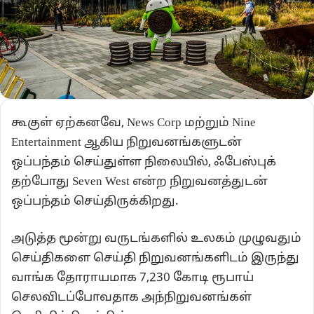
கூகுள் ஏற்கனவே, News Corp மற்றும் Nine
Entertainment ஆகிய நிறுவனங்களுடன்
ஒப்பந்தம் செய்துள்ள நிலையில், ஃபேஸ்புக்
தற்போது Seven West என்ற நிறுவனத்துடன்
ஒப்பந்தம் செய்திருக்கிறது.
அடுத்த மூன்று வருடங்களில் உலகம் முழுவதும்
செய்திகளை செய்தி நிறுவனங்களிடம் இருந்து
வாங்க தோராயமாக 7,230 கோடி ரூபாய்
செலவிடப்போவதாக அந்நிறுவனங்கள்