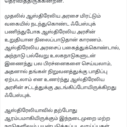
தெரிவித்திருக்கின்றன.
முதலில் ஆஸ்திரேலிய அரசை மிரட்டும்
வகையில் நடந்துகொண்ட ஃபேஸ்புக்
பணிந்துபோக ஆஸ்திரேலிய அரசின்
உறுதியான நிலைப்பாடுதான் காரணம்.
ஆஸ்திரேலிய அரசைப் பகைத்துக்கொண்டால்,
அந்நாடு பல்வேறு உலகநாடுகளுடன்
இணைந்து பல பிரச்னைகளை செய்யலாம்,
அதனால் தங்கள் நிறுவனத்துக்கு பாதிப்பு
ஏற்படலாம் என உணர்ந்து ஆஸ்திரேலிய
அரசின் சட்டத்துக்கு அடங்கிப்போயிருக்கிறது
ஃபேஸ்புக்.
ஆஸ்திரேலியாவில் தற்போது
ஆரம்பமாகியிருக்கும் இந்நடைமுறை மற்ற
நாடுகளிலும் பயன்படுத்தப்பட வாய்ப்புகள்