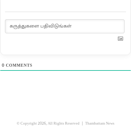
0
COMMENTS
© Copyright 2026, All Rights Reserved |
Thambattam News