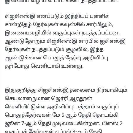
இணைய வழியில் பாடங்கள் நடத்தப்பட்டன.
சிஐசிஎஸ்இ எனப்படும் இந்தியப் பள்ளிச்
சான்றிதழ் தேர்வுகள் கவுன்சில் சார்பிலும்,
இணையவழியில் வகுப்புகள் நடத்தப்பட்டன.
ஆண்டுதோறும் சிஐசிஎஸ்இ சார்பில் ஐசிஎஸ்இ
தேர்வுகள் நடத்தப்படும் சூழலில், இந்த
ஆண்டுக்கான பொதுத் தேர்வு அறிவிப்பு
தற்போது வெளியாகி உள்ளது.
இதுகுறித்து சிஐசிஎஸ்இ தலைமை நிர்வாகியும்
செயலாளருமான ஜெர்ரி ஆரதூன்
வெளியிட்டுள்ள அறிவிப்பு: பத்தாம் வகுப்புப்
பொதுத்தேர்வுகள் மே 5-ஆம் தேதி தொடங்கி
ஜூன் 7-ஆம் தேதி முடிவடைகின்றன. பிளஸ் 2
வகுப்புத் தேர்வுகள் ஏப்ரல் 8-ஆம் தேதி