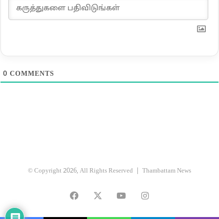
0
COMMENTS
© Copyright 2026, All Rights Reserved |
Thambattam News
Facebook
X
YouTube
Instagram