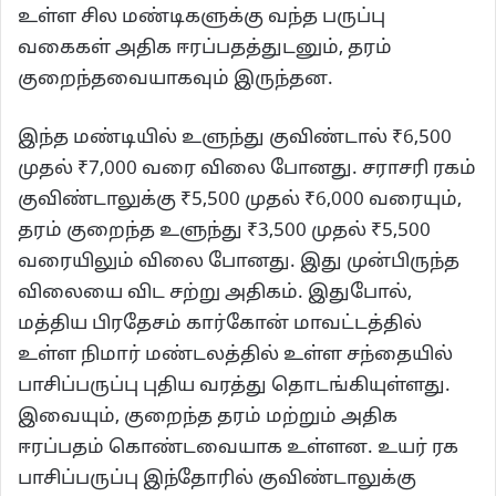
உள்ள சில மண்டிகளுக்கு வந்த பருப்பு
வகைகள் அதிக ஈரப்பதத்துடனும், தரம்
குறைந்தவையாகவும் இருந்தன.
இந்த மண்டியில் உளுந்து குவிண்டால் ₹6,500
முதல் ₹7,000 வரை விலை போனது. சராசரி ரகம்
குவிண்டாலுக்கு ₹5,500 முதல் ₹6,000 வரையும்,
தரம் குறைந்த உளுந்து ₹3,500 முதல் ₹5,500
வரையிலும் விலை போனது. இது முன்பிருந்த
விலையை விட சற்று அதிகம். இதுபோல்,
மத்திய பிரதேசம் கார்கோன் மாவட்டத்தில்
உள்ள நிமார் மண்டலத்தில் உள்ள சந்தையில்
பாசிப்பருப்பு புதிய வரத்து தொடங்கியுள்ளது.
இவையும், குறைந்த தரம் மற்றும் அதிக
ஈரப்பதம் கொண்டவையாக உள்ளன. உயர் ரக
பாசிப்பருப்பு இந்தோரில் குவிண்டாலுக்கு