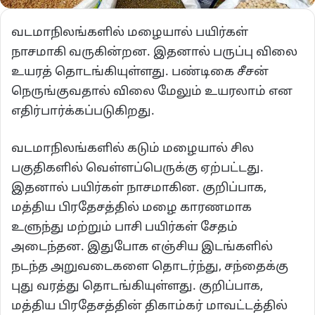
வடமாநிலங்களில் மழையால் பயிர்கள்
நாசமாகி வருகின்றன. இதனால் பருப்பு விலை
உயரத் தொடங்கியுள்ளது. பண்டிகை சீசன்
நெருங்குவதால் விலை மேலும் உயரலாம் என
எதிர்பார்க்கப்படுகிறது.
வடமாநிலங்களில் கடும் மழையால் சில
பகுதிகளில் வெள்ளப்பெருக்கு ஏற்பட்டது.
இதனால் பயிர்கள் நாசமாகின. குறிப்பாக,
மத்திய பிரதேசத்தில் மழை காரணமாக
உளுந்து மற்றும் பாசி பயிர்கள் சேதம்
அடைந்தன. இதுபோக எஞ்சிய இடங்களில்
நடந்த அறுவடைகளை தொடர்ந்து, சந்தைக்கு
புது வரத்து தொடங்கியுள்ளது. குறிப்பாக,
மத்திய பிரதேசத்தின் திகாம்கர் மாவட்டத்தில்