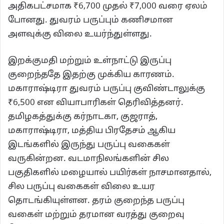
அதிகபட்சமாக ₹6,700 முதல் ₹7,000 வரை ஏலம்
போனது. துவரம் பருப்பும் கணிசமான
அளவுக்கு விலை உயர்ந்துள்ளது.
இறக்குமதி மற்றும் உள்நாட்டு இருப்பு
குறைந்ததே இதற்கு முக்கிய காரணம்.
மகாராஷ்டிரா துவரம் பருப்பு குவிண்டாலுக்கு
₹6,500 என வியாபாரிகள் தெரிவித்தனர்.
தமிழகத்துக்கு கர்நாடகா, குஜராத்,
மகாராஷ்டிரா, மத்திய பிரதேசம் ஆகிய
இடங்களில் இருந்து பருப்பு வகைகள்
வருகின்றன. வடமாநிலங்களின் சில
பகுதிகளில் மழையால் பயிர்கள் நாசமானதால்,
சில பருப்பு வகைகள் விலை உயர
தொடங்கியுள்ளன. தரம் குறைந்த பருப்பு
வகைள் மற்றும் தரமான வரத்து குறைவு